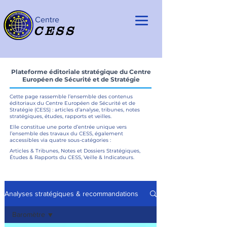
Centre
CESS
Plateforme éditoriale stratégique du Centre
Européen de Sécurité et de Stratégie
Cette page rassemble l’ensemble des contenus
éditoriaux du Centre Européen de Sécurité et de
Stratégie (CESS) : articles d’analyse, tribunes, notes
stratégiques, études, rapports et veilles.
Elle constitue une porte d’entrée unique vers
l’ensemble des travaux du CESS, également
accessibles via quatre sous-catégories :
Articles & Tribunes, Notes et Dossiers Stratégiques,
Études & Rapports du CESS, Veille & Indicateurs.
Analyses stratégiques & recommandations
Baromètre