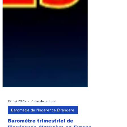
16 mai 2025
7 min de lecture
Baromètre de l'Ingérence Étrangère