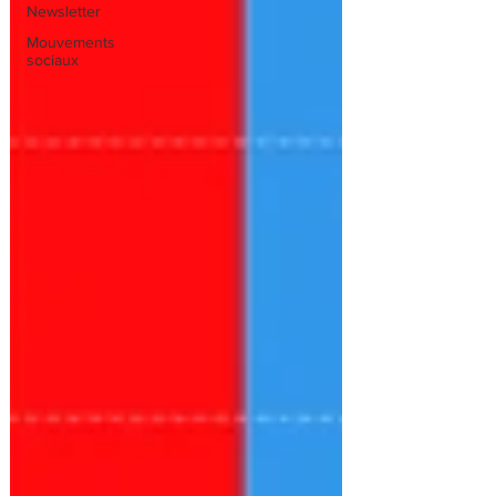
Newsletter
Mouvements
sociaux