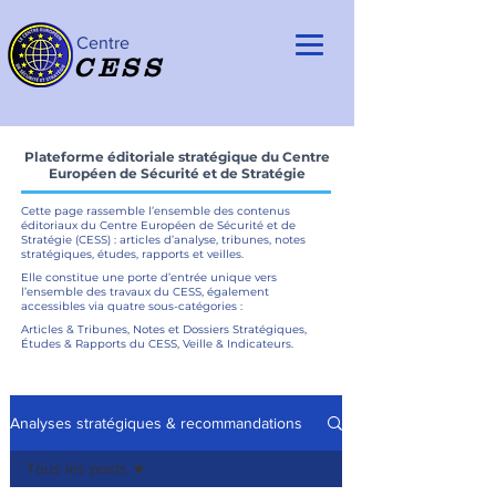
Centre
CESS
Plateforme éditoriale stratégique du Centre
Européen de Sécurité et de Stratégie
Cette page rassemble l’ensemble des contenus
éditoriaux du Centre Européen de Sécurité et de
Stratégie (CESS) : articles d’analyse, tribunes, notes
stratégiques, études, rapports et veilles.
Elle constitue une porte d’entrée unique vers
l’ensemble des travaux du CESS, également
accessibles via quatre sous-catégories :
Articles & Tribunes, Notes et Dossiers Stratégiques,
Études & Rapports du CESS, Veille & Indicateurs.
Analyses stratégiques & recommandations
Tous les posts