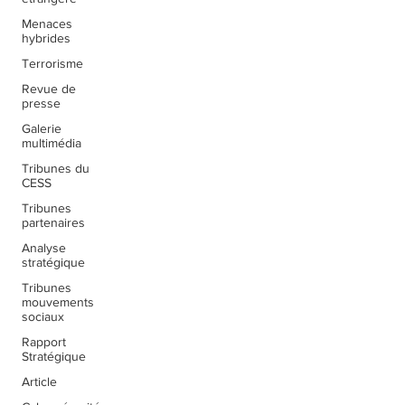
Menaces
hybrides
Terrorisme
Revue de
presse
Galerie
multimédia
Tribunes du
CESS
Tribunes
partenaires
Analyse
stratégique
Tribunes
mouvements
sociaux
Rapport
Stratégique
Article