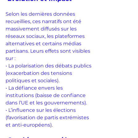
Selon les dernières données 
recueillies, ces narratifs ont été 
massivement diffusés sur les 
réseaux sociaux, les plateformes 
alternatives et certains médias 
partisans. Leurs effets sont visibles 
sur :
• La polarisation des débats publics 
(exacerbation des tensions 
politiques et sociales).
• La défiance envers les 
institutions (baisse de confiance 
dans l’UE et les gouvernements).
• L’influence sur les élections 
(favorisation de partis extrémistes 
et anti-européens).