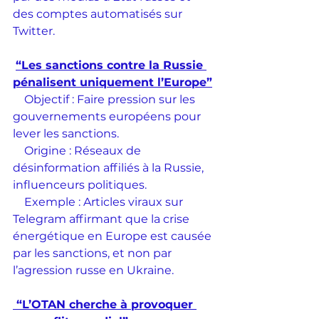
des comptes automatisés sur 
Twitter.
“Les sanctions contre la Russie 
pénalisent uniquement l’Europe”
    Objectif : Faire pression sur les 
gouvernements européens pour 
lever les sanctions.
    Origine : Réseaux de 
désinformation affiliés à la Russie, 
influenceurs politiques.
    Exemple : Articles viraux sur 
Telegram affirmant que la crise 
énergétique en Europe est causée 
par les sanctions, et non par 
l’agression russe en Ukraine.
 “L’OTAN cherche à provoquer 