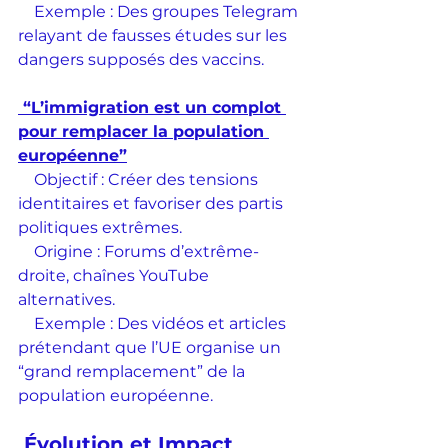
    Exemple : Des groupes Telegram 
relayant de fausses études sur les 
dangers supposés des vaccins.
 “L’immigration est un complot 
pour remplacer la population 
européenne”
    Objectif : Créer des tensions 
identitaires et favoriser des partis 
politiques extrêmes.
    Origine : Forums d’extrême-
droite, chaînes YouTube 
alternatives.
    Exemple : Des vidéos et articles 
prétendant que l’UE organise un 
“grand remplacement” de la 
population européenne.
 Évolution et Impact