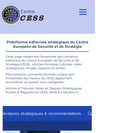
Centre
CESS
Plateforme éditoriale stratégique du Centre
Européen de Sécurité et de Stratégie
Cette page rassemble l’ensemble des contenus
éditoriaux du Centre Européen de Sécurité et de
Stratégie (CESS) : articles d’analyse, tribunes, notes
stratégiques, études, rapports et veilles.
Elle constitue une porte d’entrée unique vers
l’ensemble des travaux du CESS, également
accessibles via quatre sous-catégories :
Articles & Tribunes, Notes et Dossiers Stratégiques,
Études & Rapports du CESS, Veille & Indicateurs.
Analyses stratégiques & recommandations
Tous les posts