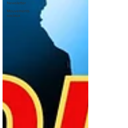
Newsletter
Mouvements
sociaux