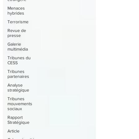
Menaces
hybrides
Terrorisme
Revue de
presse
Galerie
multimédia
Tribunes du
CESS
Tribunes
partenaires
Analyse
stratégique
Tribunes
mouvements
sociaux
Rapport
Stratégique
Article