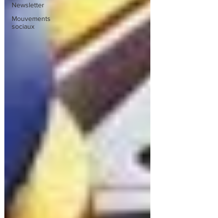
Newsletter
Mouvements
sociaux