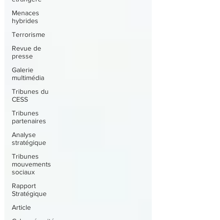
Menaces
hybrides
Terrorisme
Revue de
presse
Galerie
multimédia
Tribunes du
CESS
Tribunes
partenaires
Analyse
stratégique
Tribunes
mouvements
sociaux
Rapport
Stratégique
Article