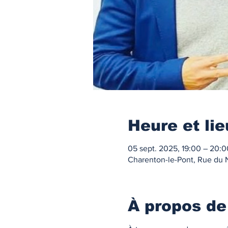
Heure et lie
05 sept. 2025, 19:00 – 20:0
Charenton-le-Pont, Rue du 
À propos de