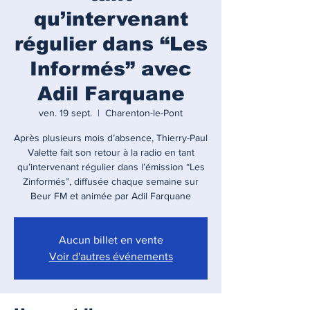
qu’intervenant
régulier dans “Les
Informés” avec
Adil Farquane
ven. 19 sept.
  |  
Charenton-le-Pont
Après plusieurs mois d’absence, Thierry-Paul
Valette fait son retour à la radio en tant
qu’intervenant régulier dans l’émission “Les
Zinformés”, diffusée chaque semaine sur
Beur FM et animée par Adil Farquane
Aucun billet en vente
Voir d'autres événements