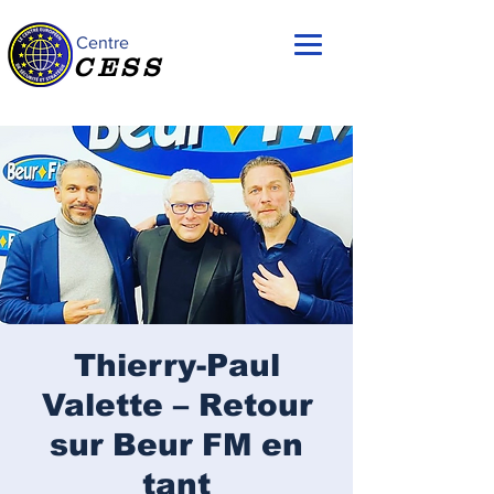
Centre
CESS
Thierry-Paul
Valette – Retour
sur Beur FM en
tant