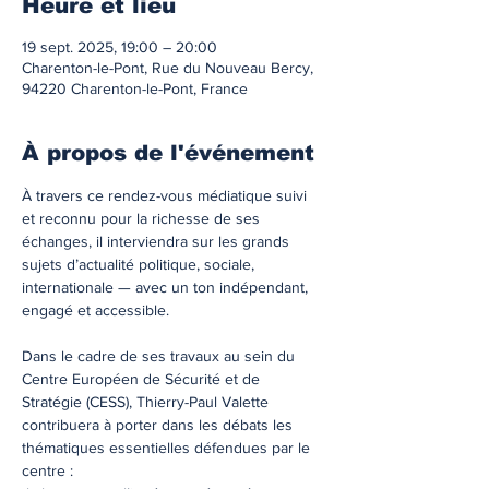
Heure et lieu
19 sept. 2025, 19:00 – 20:00
Charenton-le-Pont, Rue du Nouveau Bercy,
94220 Charenton-le-Pont, France
À propos de l'événement
À travers ce rendez-vous médiatique suivi 
et reconnu pour la richesse de ses 
échanges, il interviendra sur les grands 
sujets d’actualité politique, sociale, 
internationale — avec un ton indépendant, 
engagé et accessible.
Dans le cadre de ses travaux au sein du 
Centre Européen de Sécurité et de 
Stratégie (CESS), Thierry-Paul Valette 
contribuera à porter dans les débats les 
thématiques essentielles défendues par le 
centre :