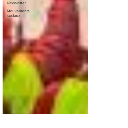
Newsletter
Mouvements
sociaux