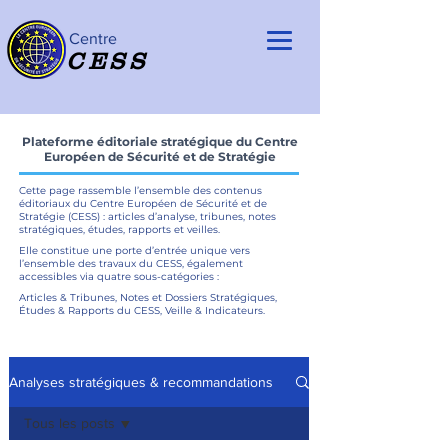
Centre
CESS
Plateforme éditoriale stratégique du Centre
Européen de Sécurité et de Stratégie
Cette page rassemble l’ensemble des contenus
éditoriaux du Centre Européen de Sécurité et de
Stratégie (CESS) : articles d’analyse, tribunes, notes
stratégiques, études, rapports et veilles.
Elle constitue une porte d’entrée unique vers
l’ensemble des travaux du CESS, également
accessibles via quatre sous-catégories :
Articles & Tribunes, Notes et Dossiers Stratégiques,
Études & Rapports du CESS, Veille & Indicateurs.
Analyses stratégiques & recommandations
Tous les posts