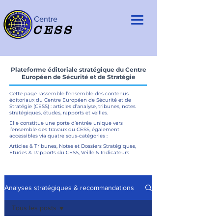
Centre
CESS
Plateforme éditoriale stratégique du Centre
Européen de Sécurité et de Stratégie
Cette page rassemble l’ensemble des contenus
éditoriaux du Centre Européen de Sécurité et de
Stratégie (CESS) : articles d’analyse, tribunes, notes
stratégiques, études, rapports et veilles.
Elle constitue une porte d’entrée unique vers
l’ensemble des travaux du CESS, également
accessibles via quatre sous-catégories :
Articles & Tribunes, Notes et Dossiers Stratégiques,
Études & Rapports du CESS, Veille & Indicateurs.
Analyses stratégiques & recommandations
Tous les posts