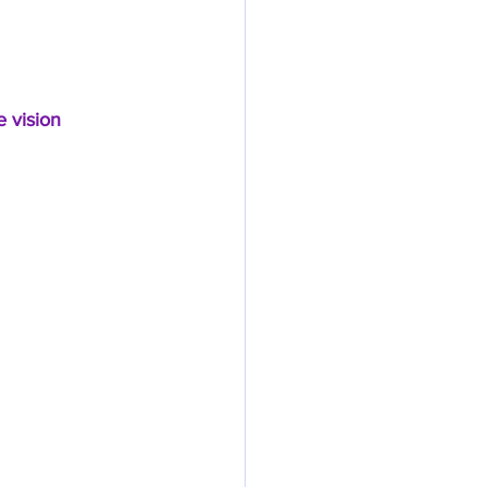
 vision 