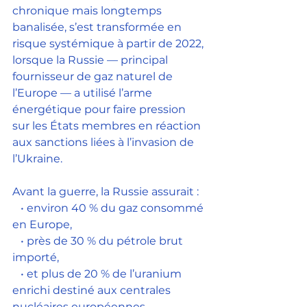
chronique mais longtemps 
banalisée, s’est transformée en 
risque systémique à partir de 2022, 
lorsque la Russie — principal 
fournisseur de gaz naturel de 
l’Europe — a utilisé l’arme 
énergétique pour faire pression 
sur les États membres en réaction 
aux sanctions liées à l’invasion de 
l’Ukraine.
Avant la guerre, la Russie assurait :
   • environ 40 % du gaz consommé 
en Europe,
   • près de 30 % du pétrole brut 
importé,
   • et plus de 20 % de l’uranium 
enrichi destiné aux centrales 
nucléaires européennes 