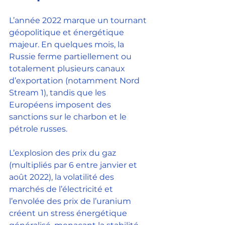
L’année 2022 marque un tournant 
géopolitique et énergétique 
majeur. En quelques mois, la 
Russie ferme partiellement ou 
totalement plusieurs canaux 
d’exportation (notamment Nord 
Stream 1), tandis que les 
Européens imposent des 
sanctions sur le charbon et le 
pétrole russes.
L’explosion des prix du gaz 
(multipliés par 6 entre janvier et 
août 2022), la volatilité des 
marchés de l’électricité et 
l’envolée des prix de l’uranium 
créent un stress énergétique 