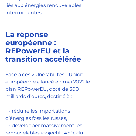
liés aux énergies renouvelables 
intermittentes.
La réponse 
européenne : 
REPowerEU et la 
transition accélérée
Face à ces vulnérabilités, l’Union 
européenne a lancé en mai 2022 le 
plan REPowerEU, doté de 300 
milliards d’euros, destiné à :
   • réduire les importations 
d’énergies fossiles russes,
   • développer massivement les 
renouvelables (objectif : 45 % du 