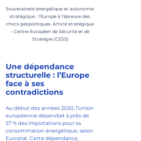
Souveraineté énergétique et autonomie 
stratégique : l’Europe à l’épreuve des 
chocs géopolitiques. Article stratégique 
– Centre Européen de Sécurité et de 
Stratégie (CESS)
Une dépendance 
structurelle : l’Europe 
face à ses 
contradictions
Au début des années 2020, l’Union 
européenne dépendait à près de 
57 % des importations pour sa 
consommation énergétique, selon 
Eurostat. Cette dépendance, 