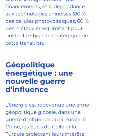
financements, et la dépendance 
aux technologies chinoises (80 % 
des cellules photovoltaïques, 60 % 
des métaux rares) limitent pour 
l’instant l’efficacité stratégique de 
cette transition.
Géopolitique 
énergétique : une 
nouvelle guerre 
d’influence
L’énergie est redevenue une arme 
géopolitique globale, dans une 
guerre d’influence où la Russie, la 
Chine, les États du Golfe et la 
Turquie projettent leurs intérêts :