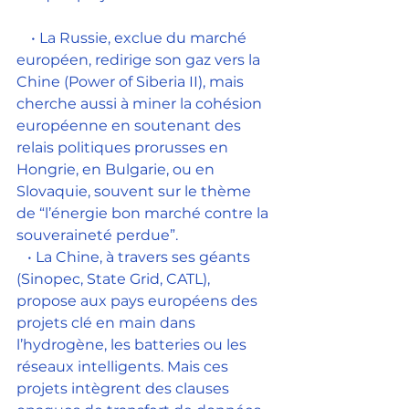
    • La Russie, exclue du marché 
européen, redirige son gaz vers la 
Chine (Power of Siberia II), mais 
cherche aussi à miner la cohésion 
européenne en soutenant des 
relais politiques prorusses en 
Hongrie, en Bulgarie, ou en 
Slovaquie, souvent sur le thème 
de “l’énergie bon marché contre la 
souveraineté perdue”.
   • La Chine, à travers ses géants 
(Sinopec, State Grid, CATL), 
propose aux pays européens des 
projets clé en main dans 
l’hydrogène, les batteries ou les 
réseaux intelligents. Mais ces 
projets intègrent des clauses 