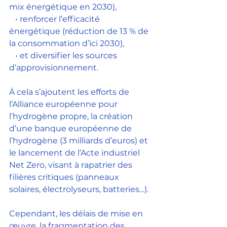
mix énergétique en 2030),
   • renforcer l’efficacité 
énergétique (réduction de 13 % de 
la consommation d’ici 2030),
   • et diversifier les sources 
d’approvisionnement.
À cela s’ajoutent les efforts de 
l’Alliance européenne pour 
l’hydrogène propre, la création 
d’une banque européenne de 
l’hydrogène (3 milliards d’euros) et 
le lancement de l’Acte industriel 
Net Zero, visant à rapatrier des 
filières critiques (panneaux 
solaires, électrolyseurs, batteries…).
Cependant, les délais de mise en 
œuvre, la fragmentation des 