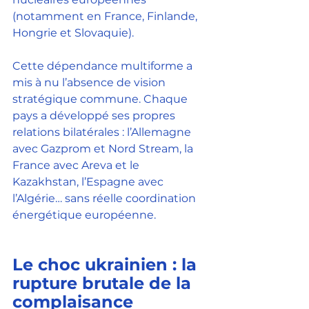
(notamment en France, Finlande, 
Hongrie et Slovaquie).
Cette dépendance multiforme a 
mis à nu l’absence de vision 
stratégique commune. Chaque 
pays a développé ses propres 
relations bilatérales : l’Allemagne 
avec Gazprom et Nord Stream, la 
France avec Areva et le 
Kazakhstan, l’Espagne avec 
l’Algérie… sans réelle coordination 
énergétique européenne.
Le choc ukrainien : la 
rupture brutale de la 
complaisance