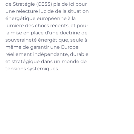
de Stratégie (CESS) plaide ici pour 
une relecture lucide de la situation 
énergétique européenne à la 
lumière des chocs récents, et pour 
la mise en place d’une doctrine de 
souveraineté énergétique, seule à 
même de garantir une Europe 
réellement indépendante, durable 
et stratégique dans un monde de 
tensions systémiques.