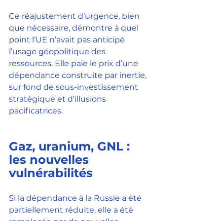
Ce réajustement d’urgence, bien 
que nécessaire, démontre à quel 
point l’UE n’avait pas anticipé 
l’usage géopolitique des 
ressources. Elle paie le prix d’une 
dépendance construite par inertie, 
sur fond de sous-investissement 
stratégique et d’illusions 
pacificatrices.
Gaz, uranium, GNL : 
les nouvelles 
vulnérabilités
Si la dépendance à la Russie a été 
partiellement réduite, elle a été 