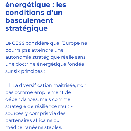
énergétique : les 
conditions d’un 
basculement 
stratégique
Le CESS considère que l’Europe ne 
pourra pas atteindre une 
autonomie stratégique réelle sans 
une doctrine énergétique fondée 
sur six principes :
   1. La diversification maîtrisée, non 
pas comme empilement de 
dépendances, mais comme 
stratégie de résilience multi-
sources, y compris via des 
partenaires africains ou 
méditerranéens stables.