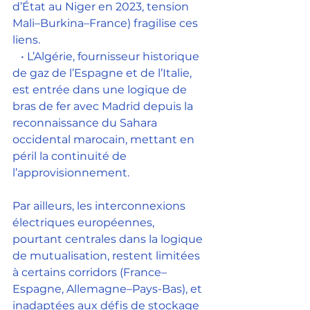
d’État au Niger en 2023, tension 
Mali–Burkina–France) fragilise ces 
liens.
   • L’Algérie, fournisseur historique 
de gaz de l’Espagne et de l’Italie, 
est entrée dans une logique de 
bras de fer avec Madrid depuis la 
reconnaissance du Sahara 
occidental marocain, mettant en 
péril la continuité de 
l’approvisionnement.
Par ailleurs, les interconnexions 
électriques européennes, 
pourtant centrales dans la logique 
de mutualisation, restent limitées 
à certains corridors (France–
Espagne, Allemagne–Pays-Bas), et 
inadaptées aux défis de stockage 