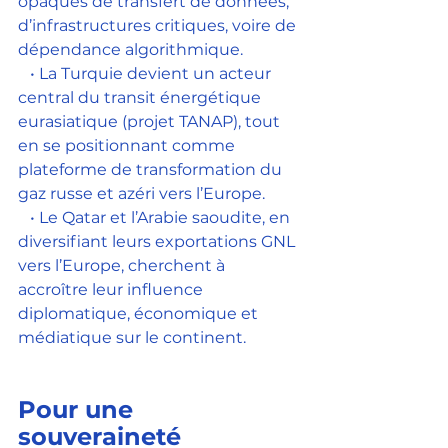
opaques de transfert de données, 
d’infrastructures critiques, voire de 
dépendance algorithmique.
   • La Turquie devient un acteur 
central du transit énergétique 
eurasiatique (projet TANAP), tout 
en se positionnant comme 
plateforme de transformation du 
gaz russe et azéri vers l’Europe.
   • Le Qatar et l’Arabie saoudite, en 
diversifiant leurs exportations GNL 
vers l’Europe, cherchent à 
accroître leur influence 
diplomatique, économique et 
médiatique sur le continent.
Pour une 
souveraineté 