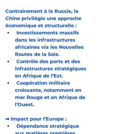
Contrairement à la Russie, la 
Chine privilégie une approche 
économique et structurelle :
 Investissements massifs 
dans les infrastructures 
africaines via les Nouvelles 
Routes de la Soie.
 Contrôle des ports et des 
infrastructures stratégiques 
en Afrique de l’Est.
 Coopération militaire 
croissante, notamment en 
mer Rouge et en Afrique de 
l’Ouest.
➡ Impact pour l’Europe :
 Dépendance stratégique 
aux matières premières 