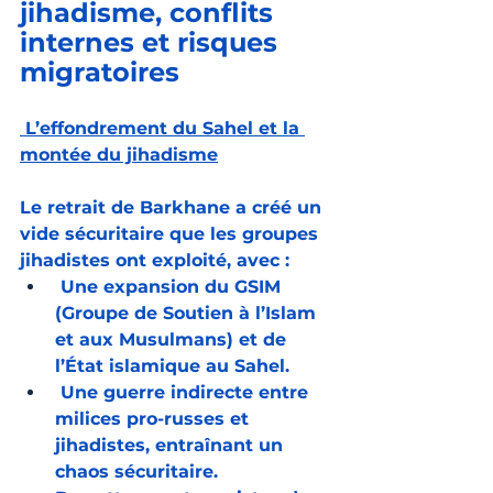
jihadisme, conflits 
internes et risques 
migratoires
 L’effondrement du Sahel et la 
montée du jihadisme
Le retrait de Barkhane a créé un 
vide sécuritaire que les groupes 
jihadistes ont exploité, avec :
 Une expansion du GSIM 
(Groupe de Soutien à l’Islam 
et aux Musulmans) et de 
l’État islamique au Sahel.
 Une guerre indirecte entre 
milices pro-russes et 
jihadistes, entraînant un 
chaos sécuritaire.