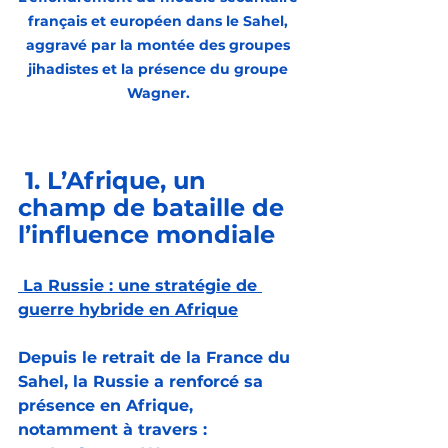
français et européen dans le Sahel, 
aggravé par la montée des groupes 
jihadistes et la présence du groupe 
Wagner. 
 1. L’Afrique, un 
champ de bataille de 
l’influence mondiale
 La Russie : une stratégie de 
guerre hybride en Afrique
Depuis le retrait de la France du 
Sahel, la Russie a renforcé sa 
présence en Afrique, 
notamment à travers :