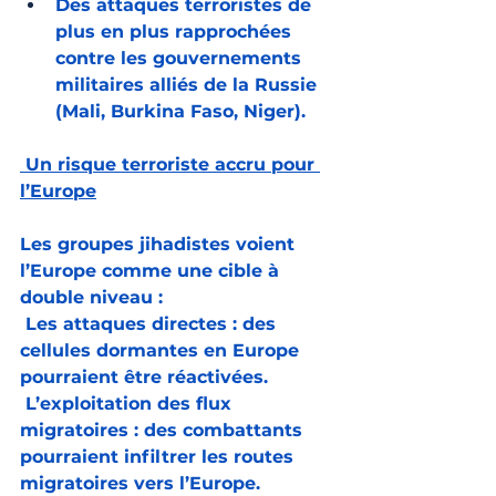
Des attaques terroristes de 
plus en plus rapprochées 
contre les gouvernements 
militaires alliés de la Russie 
(Mali, Burkina Faso, Niger).
 Un risque terroriste accru pour 
l’Europe
Les groupes jihadistes voient 
l’Europe comme une cible à 
double niveau :
 Les attaques directes : des 
cellules dormantes en Europe 
pourraient être réactivées.
 L’exploitation des flux 
migratoires : des combattants 
pourraient infiltrer les routes 
migratoires vers l’Europe.