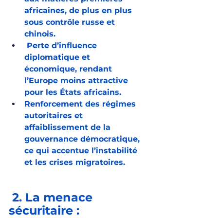
africaines, de plus en plus 
sous contrôle russe et 
chinois.
 Perte d’influence 
diplomatique et 
économique, rendant 
l’Europe moins attractive 
pour les États africains.
Renforcement des régimes 
autoritaires et 
affaiblissement de la 
gouvernance démocratique, 
ce qui accentue l’instabilité 
et les crises migratoires.
 2. La menace 
sécuritaire : 