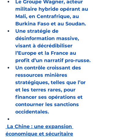
Le Groupe Wagner, acteur 
militaire hybride opérant au 
Mali, en Centrafrique, au 
Burkina Faso et au Soudan.
Une stratégie de 
désinformation massive, 
visant à décrédibiliser 
l’Europe et la France au 
profit d’un narratif pro-russe.
Un contrôle croissant des 
ressources minières 
stratégiques, telles que l’or 
et les terres rares, pour 
financer ses opérations et 
contourner les sanctions 
occidentales.
 La Chine : une expansion 
économique et sécuritaire